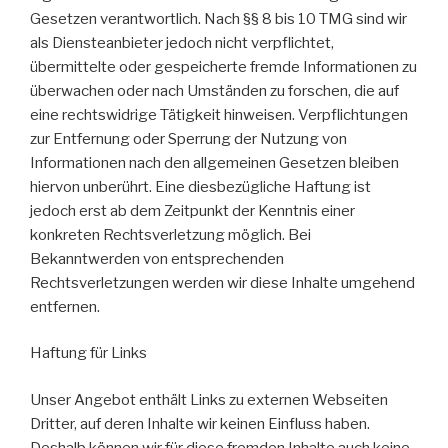
Gesetzen verantwortlich. Nach §§ 8 bis 10 TMG sind wir
als Diensteanbieter jedoch nicht verpflichtet,
übermittelte oder gespeicherte fremde Informationen zu
überwachen oder nach Umständen zu forschen, die auf
eine rechtswidrige Tätigkeit hinweisen. Verpflichtungen
zur Entfernung oder Sperrung der Nutzung von
Informationen nach den allgemeinen Gesetzen bleiben
hiervon unberührt. Eine diesbezügliche Haftung ist
jedoch erst ab dem Zeitpunkt der Kenntnis einer
konkreten Rechtsverletzung möglich. Bei
Bekanntwerden von entsprechenden
Rechtsverletzungen werden wir diese Inhalte umgehend
entfernen.
Haftung für Links
Unser Angebot enthält Links zu externen Webseiten
Dritter, auf deren Inhalte wir keinen Einfluss haben.
Deshalb können wir für diese fremden Inhalte auch keine