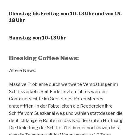
Dienstag bis Freitag von 10-13 Uhr und von 15-
18 Uhr
Samstag von 10-13 Uhr
Breaking Coffee News:
Ältere News:
Massive Probleme durch weltweite Verspätungen im
Schiffsverkehr: Seit Ende letzten Jahres werden
Containerschiffe im Gebiet des Roten Meeres
angegriffen. In der Folge leiten die Reedereien ihre
Schiffe vom Suezkanal weg und wählen stattdessen die
deutlich längere Route um das Kap der Guten Hoffnung.
Die Umleitung der Schiffe führt immer noch dazu, dass