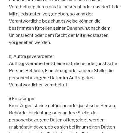
Verarbeitung durch das Unionsrecht oder das Recht der
Mitgliedstaaten vorgegeben, so kann der
Verantwortliche beziehungsweise können die
bestimmten Kriterien seiner Benennung nach dem
Unionsrecht oder dem Recht der Mitgliedstaaten
vorgesehen werden.
h) Auftragsverarbeiter
Auftragsverarbeiter ist eine natürliche oder juristische
Person, Behörde, Einrichtung oder andere Stelle, die
personenbezogene Daten im Auftrag des
Verantwortlichen verarbeitet.
i) Empfänger
Empfänger ist eine natürliche oder juristische Person,
Behörde, Einrichtung oder andere Stelle, der
personenbezogene Daten offengelegt werden,
unabhängig davon, ob es sich bei ihr um einen Dritten