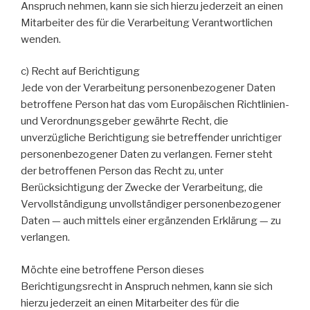
Anspruch nehmen, kann sie sich hierzu jederzeit an einen
Mitarbeiter des für die Verarbeitung Verantwortlichen
wenden.
c) Recht auf Berichtigung
Jede von der Verarbeitung personenbezogener Daten
betroffene Person hat das vom Europäischen Richtlinien-
und Verordnungsgeber gewährte Recht, die
unverzügliche Berichtigung sie betreffender unrichtiger
personenbezogener Daten zu verlangen. Ferner steht
der betroffenen Person das Recht zu, unter
Berücksichtigung der Zwecke der Verarbeitung, die
Vervollständigung unvollständiger personenbezogener
Daten — auch mittels einer ergänzenden Erklärung — zu
verlangen.
Möchte eine betroffene Person dieses
Berichtigungsrecht in Anspruch nehmen, kann sie sich
hierzu jederzeit an einen Mitarbeiter des für die