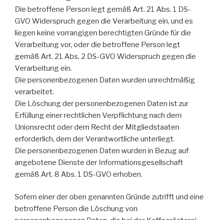
Die betroffene Person legt gemäß Art. 21 Abs. 1 DS-
GVO Widerspruch gegen die Verarbeitung ein, und es
liegen keine vorrangigen berechtigten Gründe für die
Verarbeitung vor, oder die betroffene Person legt
gemäß Art. 21 Abs. 2 DS-GVO Widerspruch gegen die
Verarbeitung ein.
Die personenbezogenen Daten wurden unrechtmäßig
verarbeitet.
Die Löschung der personenbezogenen Daten ist zur
Erfüllung einer rechtlichen Verpflichtung nach dem
Unionsrecht oder dem Recht der Mitgliedstaaten
erforderlich, dem der Verantwortliche unterliegt.
Die personenbezogenen Daten wurden in Bezug auf
angebotene Dienste der Informationsgesellschaft
gemäß Art. 8 Abs. 1 DS-GVO erhoben.
Sofern einer der oben genannten Gründe zutrifft und eine
betroffene Person die Löschung von