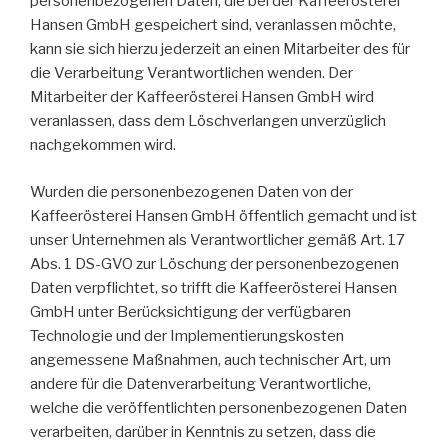
personenbezogenen Daten, die bei der Kaffeerösterei
Hansen GmbH gespeichert sind, veranlassen möchte,
kann sie sich hierzu jederzeit an einen Mitarbeiter des für
die Verarbeitung Verantwortlichen wenden. Der
Mitarbeiter der Kaffeerösterei Hansen GmbH wird
veranlassen, dass dem Löschverlangen unverzüglich
nachgekommen wird.
Wurden die personenbezogenen Daten von der
Kaffeerösterei Hansen GmbH öffentlich gemacht und ist
unser Unternehmen als Verantwortlicher gemäß Art. 17
Abs. 1 DS-GVO zur Löschung der personenbezogenen
Daten verpflichtet, so trifft die Kaffeerösterei Hansen
GmbH unter Berücksichtigung der verfügbaren
Technologie und der Implementierungskosten
angemessene Maßnahmen, auch technischer Art, um
andere für die Datenverarbeitung Verantwortliche,
welche die veröffentlichten personenbezogenen Daten
verarbeiten, darüber in Kenntnis zu setzen, dass die