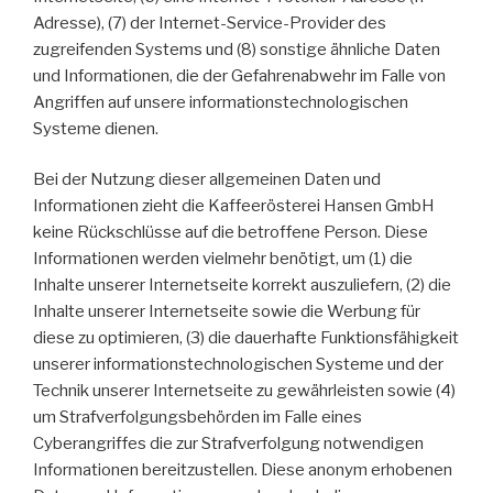
Adresse), (7) der Internet-Service-Provider des
zugreifenden Systems und (8) sonstige ähnliche Daten
und Informationen, die der Gefahrenabwehr im Falle von
Angriffen auf unsere informationstechnologischen
Systeme dienen.
Bei der Nutzung dieser allgemeinen Daten und
Informationen zieht die Kaffeerösterei Hansen GmbH
keine Rückschlüsse auf die betroffene Person. Diese
Informationen werden vielmehr benötigt, um (1) die
Inhalte unserer Internetseite korrekt auszuliefern, (2) die
Inhalte unserer Internetseite sowie die Werbung für
diese zu optimieren, (3) die dauerhafte Funktionsfähigkeit
unserer informationstechnologischen Systeme und der
Technik unserer Internetseite zu gewährleisten sowie (4)
um Strafverfolgungsbehörden im Falle eines
Cyberangriffes die zur Strafverfolgung notwendigen
Informationen bereitzustellen. Diese anonym erhobenen