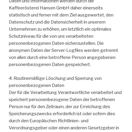
Daten und Informationen werden durch die
Kaffeerösterei Hansen GmbH daher einerseits
statistisch und ferner mit dem Ziel ausgewertet, den
Datenschutz und die Datensicherheit in unserem
Unternehmen zu erhöhen, um letztlich ein optimales
Schutzniveau für die von uns verarbeiteten
personenbezogenen Daten sicherzustellen. Die
anonymen Daten der Server-Logfiles werden getrennt
von allen durch eine betroffene Person angegebenen
personenbezogenen Daten gespeichert.
4. Routinemäßige Löschung und Sperrung von
personenbezogenen Daten
Der für die Verarbeitung Verantwortliche verarbeitet und
speichert personenbezogene Daten der betroffenen
Person nur für den Zeitraum, der zur Erreichung des
Speicherungszwecks erforderlich ist oder sofern dies
durch den Europäischen Richtlinien- und
Verordnungsgeber oder einen anderen Gesetzgeber in