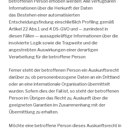
betroffenen Person erhoben werden: Alle verfügbaren
Informationen über die Herkunft der Daten
das Bestehen einer automatisierten
Entscheidungsfindung einschließlich Profiling gemäß
Artikel 22 Abs.1 und 4 DS-GVO und — zumindest in
diesen Fällen — aussagekräftige Informationen über die
involvierte Logik sowie die Tragweite und die
angestrebten Auswirkungen einer derartigen
Verarbeitung für die betroffene Person
Ferner steht der betroffenen Person ein Auskunftsrecht
darüber zu, ob personenbezogene Daten an ein Drittland
oder an eine internationale Organisation übermittelt
wurden. Sofern dies der Fall ist, so steht der betroffenen
Person im Übrigen das Recht zu, Auskunft über die
geeigneten Garantien im Zusammenhang mit der
Übermittlung zu erhalten.
Möchte eine betroffene Person dieses Auskunftsrecht in