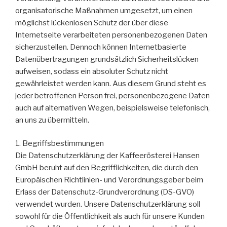
organisatorische Maßnahmen umgesetzt, um einen
möglichst lückenlosen Schutz der über diese
Internetseite verarbeiteten personenbezogenen Daten
sicherzustellen. Dennoch können Internetbasierte
Datenübertragungen grundsätzlich Sicherheitslücken
aufweisen, sodass ein absoluter Schutz nicht
gewährleistet werden kann. Aus diesem Grund steht es
jeder betroffenen Person frei, personenbezogene Daten
auch auf alternativen Wegen, beispielsweise telefonisch,
an uns zu übermitteln.
1. Begriffsbestimmungen
Die Datenschutzerklärung der Kaffeerösterei Hansen
GmbH beruht auf den Begrifflichkeiten, die durch den
Europäischen Richtlinien- und Verordnungsgeber beim
Erlass der Datenschutz-Grundverordnung (DS-GVO)
verwendet wurden. Unsere Datenschutzerklärung soll
sowohl für die Öffentlichkeit als auch für unsere Kunden