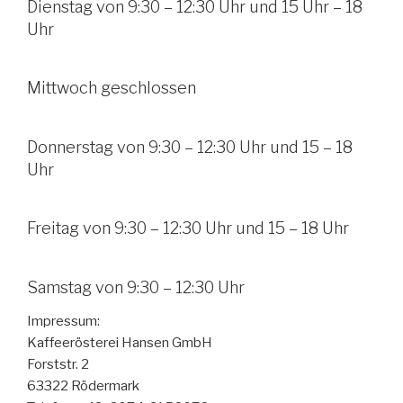
Dienstag von 9:30 – 12:30 Uhr und 15 Uhr – 18
Uhr
Mittwoch geschlossen
Donnerstag von 9:30 – 12:30 Uhr und 15 – 18
Uhr
Freitag von 9:30 – 12:30 Uhr und 15 – 18 Uhr
Samstag von 9:30 – 12:30 Uhr
Impressum:
Kaffeerösterei Hansen GmbH
Forststr. 2
63322 Rödermark