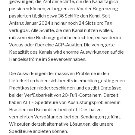
gezwungen, die Zahl der Schiffe, die den Kanal täglich
passieren können, zu begrenzen. Vor der Begrenzung
passierten täglich etwa 36 Schiffe den Kanal. Seit
Anfang Januar 2024 sind nur noch 24 Slots pro Tag
verfügbar. Alle Schiffe, die den Kanal nutzen wollen,
müssen eine Buchungsgebühr entrichten, entweder im
Voraus oder über eine ACP-Auktion. Die verringerte
Kapazität des Kanals wird enorme Auswirkungen auf die
Handelsströme im Seeverkehr haben.
Die Auswirkungen der massiven Probleme in den
Lieferketten haben sich bereits in erheblich gestiegenen
Frachtkosten niedergeschlagen, und es gibt Engpässe
bei der Verfügbarkeit von 20-Fuß-Containern. Derzeit
haben ALLE Spediteure von Ausrüstungsproblemen in
Brasilien und Kolumbien berichtet. Dies hat zu
vermehrten Verspätungen bei den Sendungen geführt.
Wir prüfen derzeit alternative Lösungen, die unsere
Spediteure anbieten können.