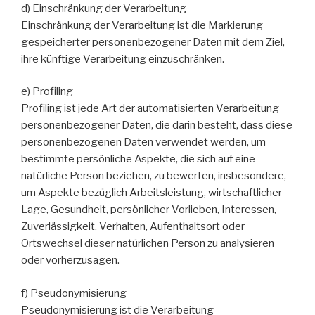
d) Einschränkung der Verarbeitung
Einschränkung der Verarbeitung ist die Markierung
gespeicherter personenbezogener Daten mit dem Ziel,
ihre künftige Verarbeitung einzuschränken.
e) Profiling
Profiling ist jede Art der automatisierten Verarbeitung
personenbezogener Daten, die darin besteht, dass diese
personenbezogenen Daten verwendet werden, um
bestimmte persönliche Aspekte, die sich auf eine
natürliche Person beziehen, zu bewerten, insbesondere,
um Aspekte bezüglich Arbeitsleistung, wirtschaftlicher
Lage, Gesundheit, persönlicher Vorlieben, Interessen,
Zuverlässigkeit, Verhalten, Aufenthaltsort oder
Ortswechsel dieser natürlichen Person zu analysieren
oder vorherzusagen.
f) Pseudonymisierung
Pseudonymisierung ist die Verarbeitung