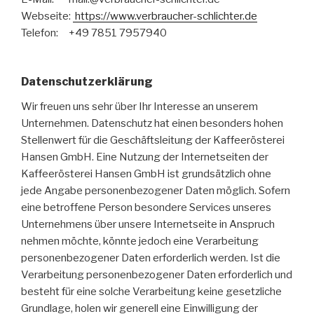
Webseite:
https://www.verbraucher-schlichter.de
Telefon: +49 7851 7957940
Datenschutzerklärung
Wir freuen uns sehr über Ihr Interesse an unserem
Unternehmen. Datenschutz hat einen besonders hohen
Stellenwert für die Geschäftsleitung der Kaffeerösterei
Hansen GmbH. Eine Nutzung der Internetseiten der
Kaffeerösterei Hansen GmbH ist grundsätzlich ohne
jede Angabe personenbezogener Daten möglich. Sofern
eine betroffene Person besondere Services unseres
Unternehmens über unsere Internetseite in Anspruch
nehmen möchte, könnte jedoch eine Verarbeitung
personenbezogener Daten erforderlich werden. Ist die
Verarbeitung personenbezogener Daten erforderlich und
besteht für eine solche Verarbeitung keine gesetzliche
Grundlage, holen wir generell eine Einwilligung der