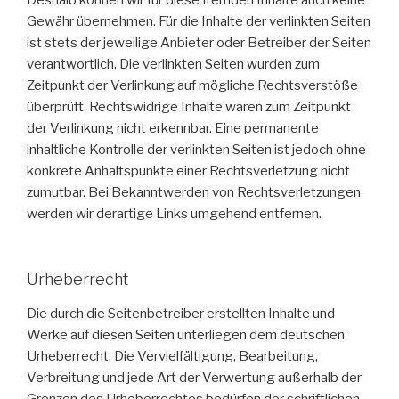
Gewähr übernehmen. Für die Inhalte der verlinkten Seiten
ist stets der jeweilige Anbieter oder Betreiber der Seiten
verantwortlich. Die verlinkten Seiten wurden zum
Zeitpunkt der Verlinkung auf mögliche Rechtsverstöße
überprüft. Rechtswidrige Inhalte waren zum Zeitpunkt
der Verlinkung nicht erkennbar. Eine permanente
inhaltliche Kontrolle der verlinkten Seiten ist jedoch ohne
konkrete Anhaltspunkte einer Rechtsverletzung nicht
zumutbar. Bei Bekanntwerden von Rechtsverletzungen
werden wir derartige Links umgehend entfernen.
Urheberrecht
Die durch die Seitenbetreiber erstellten Inhalte und
Werke auf diesen Seiten unterliegen dem deutschen
Urheberrecht. Die Vervielfältigung, Bearbeitung,
Verbreitung und jede Art der Verwertung außerhalb der
Grenzen des Urheberrechtes bedürfen der schriftlichen