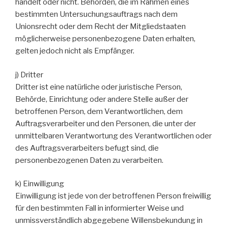
handelt oder nicht. Behörden, die im Rahmen eines
bestimmten Untersuchungsauftrags nach dem
Unionsrecht oder dem Recht der Mitgliedstaaten
möglicherweise personenbezogene Daten erhalten,
gelten jedoch nicht als Empfänger.
j) Dritter
Dritter ist eine natürliche oder juristische Person,
Behörde, Einrichtung oder andere Stelle außer der
betroffenen Person, dem Verantwortlichen, dem
Auftragsverarbeiter und den Personen, die unter der
unmittelbaren Verantwortung des Verantwortlichen oder
des Auftragsverarbeiters befugt sind, die
personenbezogenen Daten zu verarbeiten.
k) Einwilligung
Einwilligung ist jede von der betroffenen Person freiwillig
für den bestimmten Fall in informierter Weise und
unmissverständlich abgegebene Willensbekundung in