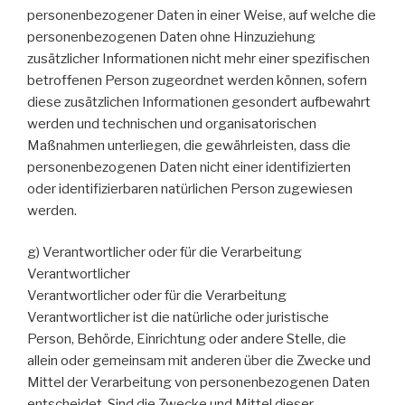
personenbezogener Daten in einer Weise, auf welche die
personenbezogenen Daten ohne Hinzuziehung
zusätzlicher Informationen nicht mehr einer spezifischen
betroffenen Person zugeordnet werden können, sofern
diese zusätzlichen Informationen gesondert aufbewahrt
werden und technischen und organisatorischen
Maßnahmen unterliegen, die gewährleisten, dass die
personenbezogenen Daten nicht einer identifizierten
oder identifizierbaren natürlichen Person zugewiesen
werden.
g) Verantwortlicher oder für die Verarbeitung
Verantwortlicher
Verantwortlicher oder für die Verarbeitung
Verantwortlicher ist die natürliche oder juristische
Person, Behörde, Einrichtung oder andere Stelle, die
allein oder gemeinsam mit anderen über die Zwecke und
Mittel der Verarbeitung von personenbezogenen Daten
entscheidet. Sind die Zwecke und Mittel dieser