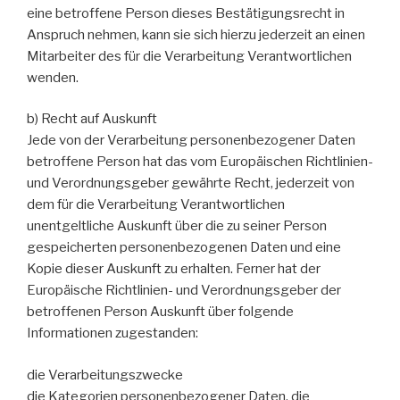
eine betroffene Person dieses Bestätigungsrecht in
Anspruch nehmen, kann sie sich hierzu jederzeit an einen
Mitarbeiter des für die Verarbeitung Verantwortlichen
wenden.
b) Recht auf Auskunft
Jede von der Verarbeitung personenbezogener Daten
betroffene Person hat das vom Europäischen Richtlinien-
und Verordnungsgeber gewährte Recht, jederzeit von
dem für die Verarbeitung Verantwortlichen
unentgeltliche Auskunft über die zu seiner Person
gespeicherten personenbezogenen Daten und eine
Kopie dieser Auskunft zu erhalten. Ferner hat der
Europäische Richtlinien- und Verordnungsgeber der
betroffenen Person Auskunft über folgende
Informationen zugestanden:
die Verarbeitungszwecke
die Kategorien personenbezogener Daten, die