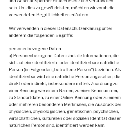
und Geschäftspartner einfach lesbar und verständlich
sein. Um dies zu gewährleisten, möchten wir vorab die
verwendeten Begrifflichkeiten erläutern.
Wir verwenden in dieser Datenschutzerklärung unter
anderem die folgenden Begriffe:
personenbezogene Daten
a) Personenbezogene Daten sind alle Informationen, die
sich auf eine identifizierte oder identifizierbare natürliche
Person (im Folgenden „betroffene Person“) beziehen. Als
identifizierbar wird eine natürliche Person angesehen, die
direkt oder indirekt, insbesondere mittels Zuordnung zu
einer Kennung wie einem Namen, zu einer Kennnummer,
zu Standortdaten, zu einer Online-Kennung oder zu einem
oder mehreren besonderen Merkmalen, die Ausdruck der
physischen, physiologischen, genetischen, psychischen,
wirtschaftlichen, kulturellen oder sozialen Identität dieser
natürlichen Person sind, identifiziert werden kann.