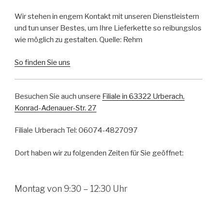
Wir stehen in engem Kontakt mit unseren Dienstleistern
und tun unser Bestes, um Ihre Lieferkette so reibungslos
wie möglich zu gestalten. Quelle: Rehm
So finden Sie uns
Besuchen Sie auch unsere
Filiale in 63322 Urberach,
Konrad-Adenauer-Str. 27
Filiale Urberach Tel: 06074-4827097
Dort haben wir zu folgenden Zeiten für Sie geöffnet:
Montag von 9:30 – 12:30 Uhr