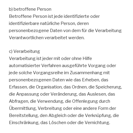
b) betroffene Person
Betroffene Person ist jede identifizierte oder
identifizierbare natürliche Person, deren
personenbezogene Daten von dem für die Verarbeitung
Verantwortlichen verarbeitet werden.
c) Verarbeitung
Verarbeitung ist jeder mit oder ohne Hilfe
automatisierter Verfahren ausgeführte Vorgang oder
jede solche Vorgangsreihe im Zusammenhang mit
personenbezogenen Daten wie das Erheben, das
Erfassen, die Organisation, das Ordnen, die Speicherung,
die Anpassung oder Veränderung, das Auslesen, das
Abfragen, die Verwendung, die Offenlegung durch
Übermittlung, Verbreitung oder eine andere Form der
Bereitstellung, den Abgleich oder die Verknüpfung, die
Einschränkung, das Löschen oder die Vernichtung.