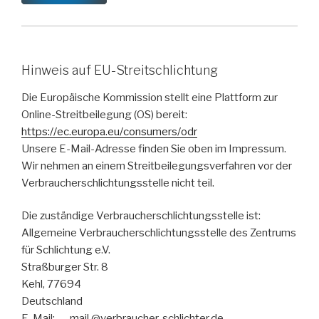
Hinweis auf EU-Streitschlichtung
Die Europäische Kommission stellt eine Plattform zur
Online-Streitbeilegung (OS) bereit:
https://ec.europa.eu/consumers/odr
Unsere E-Mail-Adresse finden Sie oben im Impressum.
Wir nehmen an einem Streitbeilegungsverfahren vor der
Verbraucherschlichtungsstelle nicht teil.
Die zuständige Verbraucherschlichtungsstelle ist:
Allgemeine Verbraucherschlichtungsstelle des Zentrums
für Schlichtung e.V.
Straßburger Str. 8
Kehl, 77694
Deutschland
E-Mail: mail.@verbraucher-schlichter.de