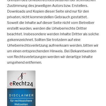
Zustimmung des jeweiligen Autors bzw. Erstellers.
Downloads und Kopien dieser Seite sind nur für den
privaten, nicht kommerziellen Gebrauch gestattet.
Soweit die Inhalte auf dieser Seite nicht vom Betreiber
erstellt wurden, werden die Urheberrechte Dritter
beachtet. Insbesondere werden Inhalte Dritter als solche
gekennzeichnet. Sollten Sie trotzdem auf eine
Urheberrechtsverletzung aufmerksam werden, bitten wir
um einen entsprechenden Hinweis. Bei Bekanntwerden
von Rechtsverletzungen werden wir derartige Inhalte
umgehend entfernen.