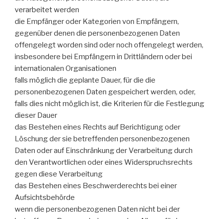
verarbeitet werden
die Empfänger oder Kategorien von Empfängern,
gegenüber denen die personenbezogenen Daten
offengelegt worden sind oder noch offengelegt werden,
insbesondere bei Empfängern in Drittländern oder bei
internationalen Organisationen
falls möglich die geplante Dauer, für die die
personenbezogenen Daten gespeichert werden, oder,
falls dies nicht möglich ist, die Kriterien für die Festlegung
dieser Dauer
das Bestehen eines Rechts auf Berichtigung oder
Löschung der sie betreffenden personenbezogenen
Daten oder auf Einschränkung der Verarbeitung durch
den Verantwortlichen oder eines Widerspruchsrechts
gegen diese Verarbeitung
das Bestehen eines Beschwerderechts bei einer
Aufsichtsbehörde
wenn die personenbezogenen Daten nicht bei der