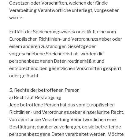
Gesetzen oder Vorschriften, welchen der für die
Verarbeitung Verantwortliche unterliegt, vorgesehen
wurde.
Entfällt der Speicherungszweck oder läuft eine vom
Europäischen Richtlinien- und Verordnungsgeber oder
einem anderen zuständigen Gesetzgeber
vorgeschriebene Speicherfrist ab, werden die
personenbezogenen Daten routinemäßig und
entsprechend den gesetzlichen Vorschriften gesperrt
oder gelöscht.
5. Rechte der betroffenen Person
a) Recht auf Bestätigung
Jede betroffene Person hat das vom Europäischen
Richtlinien- und Verordnungsgeber eingeräumte Recht,
von dem für die Verarbeitung Verantwortlichen eine
Bestätigung darüber zu verlangen, ob sie betreffende
personenbezogene Daten verarbeitet werden. Möchte