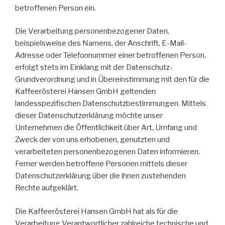
betroffenen Person ein.
Die Verarbeitung personenbezogener Daten,
beispielsweise des Namens, der Anschrift, E-Mail-
Adresse oder Telefonnummer einer betroffenen Person,
erfolgt stets im Einklang mit der Datenschutz-
Grundverordnung und in Übereinstimmung mit den für die
Kaffeerösterei Hansen GmbH geltenden
landesspezifischen Datenschutzbestimmungen. Mittels
dieser Datenschutzerklärung möchte unser
Unternehmen die Öffentlichkeit über Art, Umfang und
Zweck der von uns erhobenen, genutzten und
verarbeiteten personenbezogenen Daten informieren.
Ferner werden betroffene Personen mittels dieser
Datenschutzerklärung über die ihnen zustehenden
Rechte aufgeklärt.
Die Kaffeerösterei Hansen GmbH hat als für die
Verarbeitung Verantwortlicher zahlreiche technische und