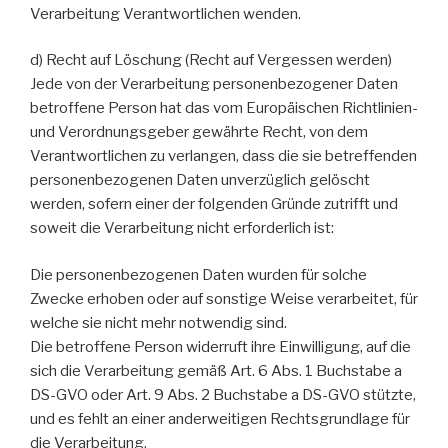
Verarbeitung Verantwortlichen wenden.
d) Recht auf Löschung (Recht auf Vergessen werden)
Jede von der Verarbeitung personenbezogener Daten
betroffene Person hat das vom Europäischen Richtlinien-
und Verordnungsgeber gewährte Recht, von dem
Verantwortlichen zu verlangen, dass die sie betreffenden
personenbezogenen Daten unverzüglich gelöscht
werden, sofern einer der folgenden Gründe zutrifft und
soweit die Verarbeitung nicht erforderlich ist:
Die personenbezogenen Daten wurden für solche
Zwecke erhoben oder auf sonstige Weise verarbeitet, für
welche sie nicht mehr notwendig sind.
Die betroffene Person widerruft ihre Einwilligung, auf die
sich die Verarbeitung gemäß Art. 6 Abs. 1 Buchstabe a
DS-GVO oder Art. 9 Abs. 2 Buchstabe a DS-GVO stützte,
und es fehlt an einer anderweitigen Rechtsgrundlage für
die Verarbeitung.