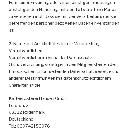
Form einer Erklärung oder einer sonstigen eindeutigen
bestätigenden Handlung, mit der die betroffene Person
zu verstehen gibt, dass sie mit der Verarbeitung der sie
betreffenden personenbezogenen Daten einverstanden
ist.
2. Name und Anschrift des für die Verarbeitung
Verantwortlichen
Verantwortlicher im Sinne der Datenschutz-
Grundverordnung, sonstiger in den Mitgliedstaaten der
Europäischen Union geltenden Datenschutzgesetze und
anderer Bestimmungen mit datenschutzrechtlichem
Charakter ist die:
Kaffeerösterei Hansen GmbH
Forststr. 2
63322 Rödermark
Deutschland
Tel.: 060742156076